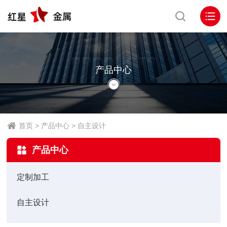
PRODUCTS
产品中心
首页
>
产品中心
>
自主设计
产品中心
定制加工
自主设计