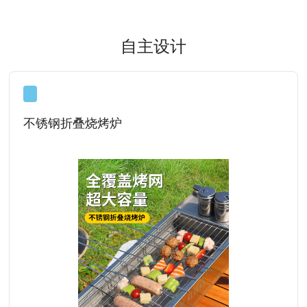
自主设计
不锈钢折叠烧烤炉