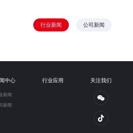
行业新闻
公司新闻
闻中心
行业应用
关注我们
业新闻
司新闻