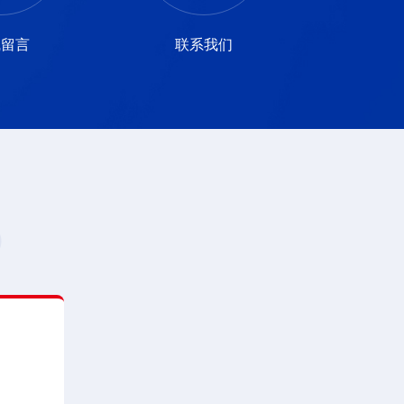
线留言
联系我们
S