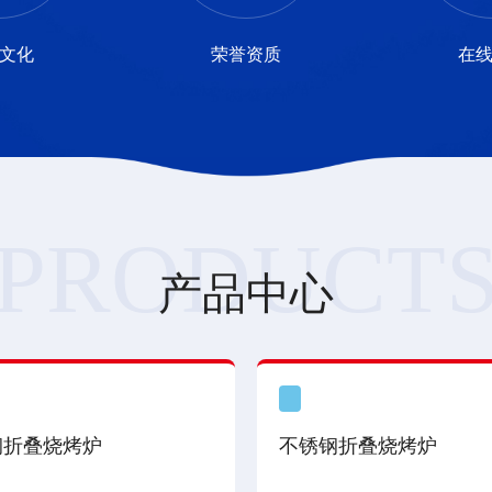
文化
荣誉资质
在
PRODUCT
产品中心
钢折叠烧烤炉
不锈钢折叠烧烤炉